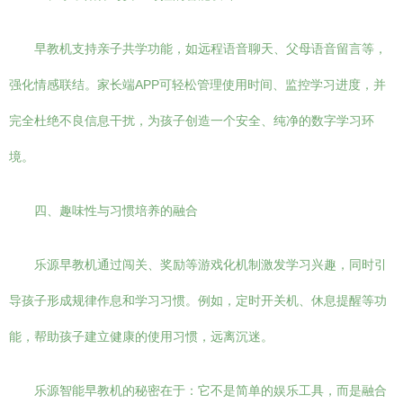
早教机支持亲子共学功能，如远程语音聊天、父母语音留言等，
强化情感联结。家长端APP可轻松管理使用时间、监控学习进度，并
完全杜绝不良信息干扰，为孩子创造一个安全、纯净的数字学习环
境。
四、趣味性与习惯培养的融合
乐源早教机通过闯关、奖励等游戏化机制激发学习兴趣，同时引
导孩子形成规律作息和学习习惯。例如，定时开关机、休息提醒等功
能，帮助孩子建立健康的使用习惯，远离沉迷。
乐源智能早教机的秘密在于：它不是简单的娱乐工具，而是融合