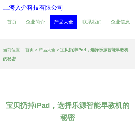
上海入介科技有限公司
首页
企业简介
产品大全
联系我们
企业信息
当前位置：
首页
>
产品大全
>
宝贝扔掉iPad，选择乐源智能早教机
的秘密
宝贝扔掉iPad，选择乐源智能早教机的
秘密