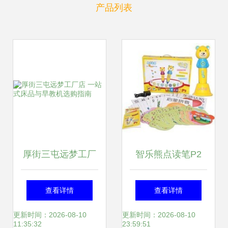
产品列表
厚街三屯远梦工厂
智乐熊点读笔P2
店 一站式床品与早
开启孩子知识花园
查看详情
查看详情
教机选购指南
的智慧钥匙
更新时间：2026-08-10
更新时间：2026-08-10
11:35:32
23:59:51