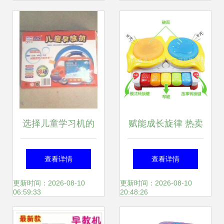
选择儿童学习机的
赋能成长旋律 热卖
关键 功能、价格与
多功能讲故事电子
查看详情
查看详情
品牌信任
琴音乐发光手拍鼓
更新时间：2026-08-10
更新时间：2026-08-10
06:59:33
20:48:26
如何成为早教新宠