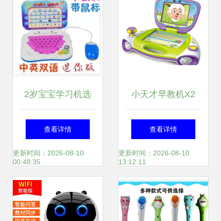
2岁宝宝学习机选
小天才早教机X2
购指南 早教机产品
点亮孩子的智慧童
查看详情
查看详情
参考信息
年
更新时间：2026-08-10
更新时间：2026-08-10
00:48:35
13:12:11