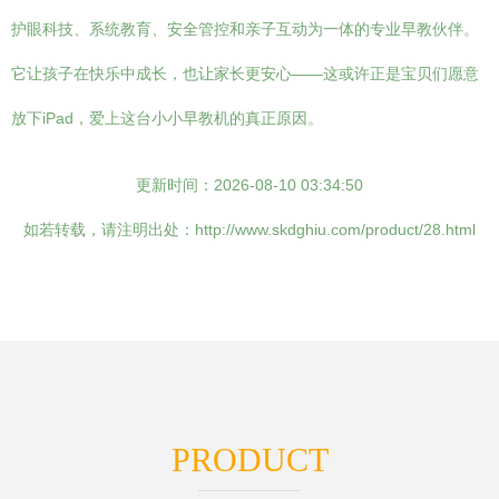
护眼科技、系统教育、安全管控和亲子互动为一体的专业早教伙伴。
它让孩子在快乐中成长，也让家长更安心——这或许正是宝贝们愿意
放下iPad，爱上这台小小早教机的真正原因。
更新时间：2026-08-10 03:34:50
如若转载，请注明出处：http://www.skdghiu.com/product/28.html
PRODUCT