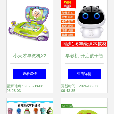
如何成为早教新宠
小天才早教机X2
早教机 开启孩子智
点亮孩子的智慧童
慧之门的魔法盒子
查看详情
查看详情
年
更新时间：2026-08-08
更新时间：2026-08-08
06:28:03
09:43:35