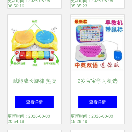
的智慧钥匙
品牌信任
更新时间：2026-08-08
更新时间：2026-08-08
08:50:16
05:35:23
赋能成长旋律 热卖
2岁宝宝学习机选
多功能讲故事电子
购指南 早教机产品
查看详情
查看详情
琴音乐发光手拍鼓
参考信息
更新时间：2026-08-08
更新时间：2026-08-08
20:54:18
15:28:49