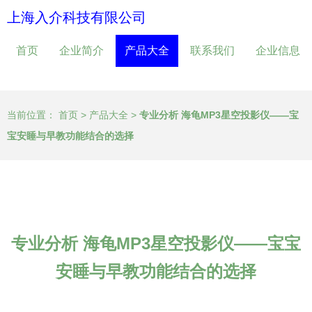
上海入介科技有限公司
首页
企业简介
产品大全
联系我们
企业信息
当前位置：
首页
>
产品大全
>
专业分析 海龟MP3星空投影仪——宝
宝安睡与早教功能结合的选择
专业分析 海龟MP3星空投影仪——宝宝
安睡与早教功能结合的选择